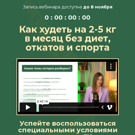
Запись вебинара доступна
до 8 ноября
0 : 00 : 00 : 00
Как худеть на 2-5 кг
в месяц без диет,
откатов и спорта
Успейте воспользоваться
специальными условиями