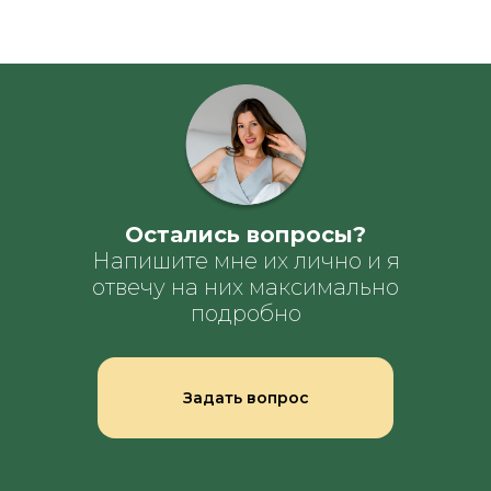
Остались вопросы?
Напишите мне их лично и я
отвечу на них максимально
подробно
Задать вопрос